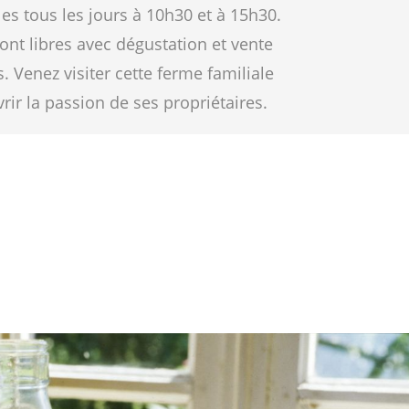
es tous les jours à 10h30 et à 15h30.
sont libres avec dégustation et vente
. Venez visiter cette ferme familiale
ir la passion de ses propriétaires.