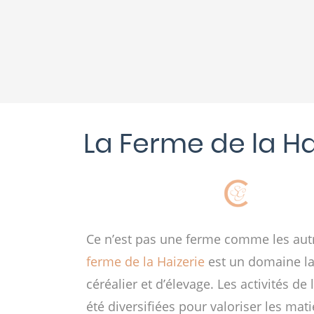
La Ferme de la Ha
Ce n’est pas une ferme comme les aut
ferme de la Haizerie
est un domaine lai
céréalier et d’élevage. Les activités de
été diversifiées pour valoriser les mat