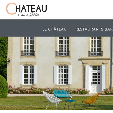
LE CHÂTEAU
RESTAURANTS BAR