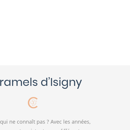
ramels d’Isigny
 qui ne connaît pas ? Avec les années,