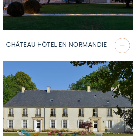
CHÂTEAU HÔTEL EN NORMANDIE