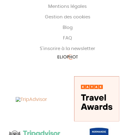
Mentions légales
Gestion des cookies
Blog
FAQ
S'inscrire à la newsletter