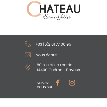
+33 (0)2 61 77 00 95
Nous écrire
80 rue de la mairie
14400 Guéron - Bayeux
Suivez-
nous sur
: