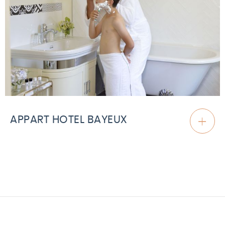
APPART HOTEL BAYEUX