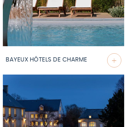
BAYEUX HÔTELS DE CHARME