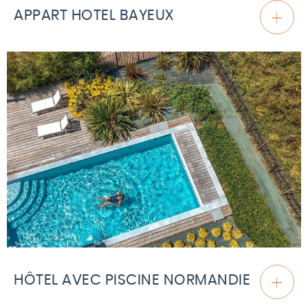
APPART HOTEL BAYEUX
HÔTEL AVEC PISCINE NORMANDIE