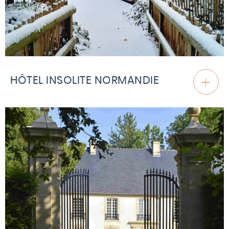
HÔTEL INSOLITE NORMANDIE