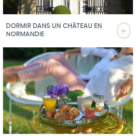
DORMIR DANS UN CHÂTEAU EN
NORMANDIE