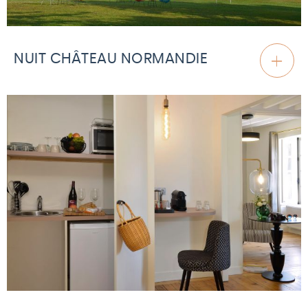
NUIT CHÂTEAU NORMANDIE