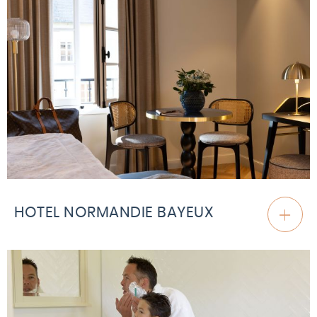
HOTEL NORMANDIE BAYEUX