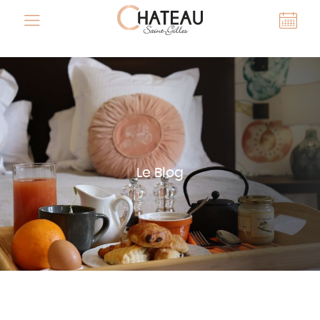
Le Blog