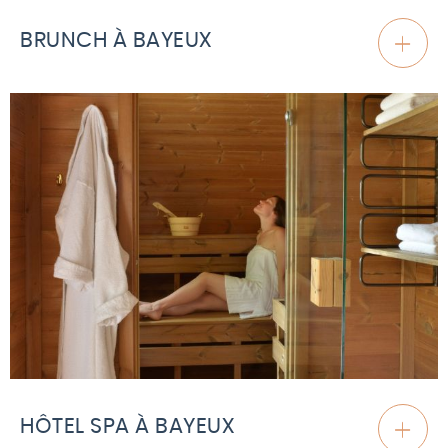
BRUNCH À BAYEUX
HÔTEL SPA À BAYEUX