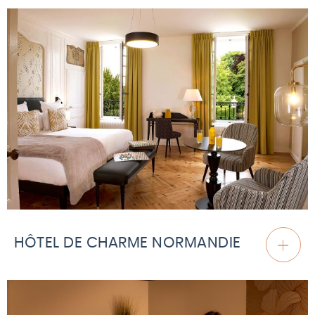
HÔTEL DE CHARME NORMANDIE