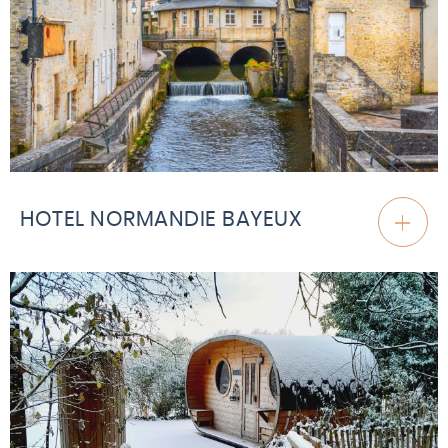
HOTEL NORMANDIE BAYEUX