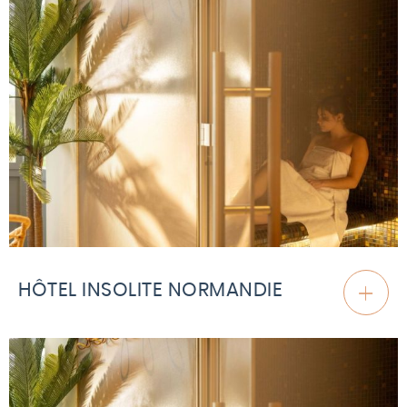
HÔTEL INSOLITE NORMANDIE