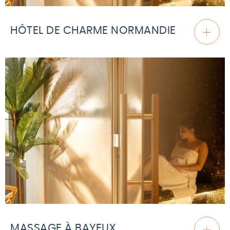
HÔTEL DE CHARME NORMANDIE
MASSAGE À BAYEUX