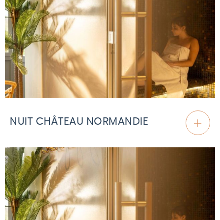
NUIT CHÂTEAU NORMANDIE