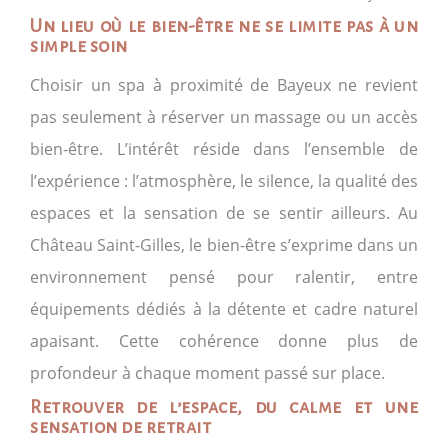
Un lieu où le bien-être ne se limite pas à un
simple soin
Choisir un spa à proximité de Bayeux ne revient
pas seulement à réserver un massage ou un accès
bien-être. L’intérêt réside dans l’ensemble de
l’expérience : l’atmosphère, le silence, la qualité des
espaces et la sensation de se sentir ailleurs. Au
Château Saint-Gilles, le bien-être s’exprime dans un
environnement pensé pour ralentir, entre
équipements dédiés à la détente et cadre naturel
apaisant. Cette cohérence donne plus de
profondeur à chaque moment passé sur place.
Retrouver de l’espace, du calme et une
sensation de retrait