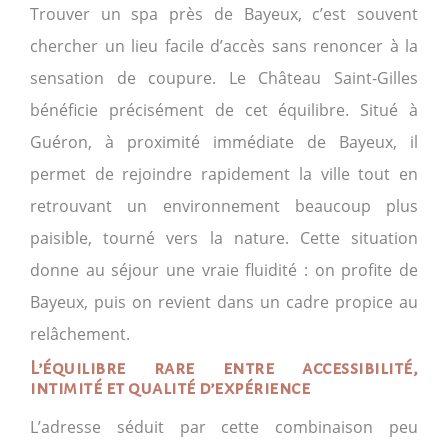
Trouver un spa près de Bayeux, c’est souvent
chercher un lieu facile d’accès sans renoncer à la
sensation de coupure. Le Château Saint-Gilles
bénéficie précisément de cet équilibre. Situé à
Guéron, à proximité immédiate de Bayeux, il
permet de rejoindre rapidement la ville tout en
retrouvant un environnement beaucoup plus
paisible, tourné vers la nature. Cette situation
donne au séjour une vraie fluidité : on profite de
Bayeux, puis on revient dans un cadre propice au
relâchement.
L’équilibre rare entre accessibilité,
intimité et qualité d’expérience
L’adresse séduit par cette combinaison peu