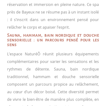
réservation et immersion en pleine nature. Ce spa
près de Bayeux ne se résume pas à un instant isolé
: il s’inscrit dans un environnement pensé pour
relâcher le corps et apaiser l’esprit.
Sauna, hammam, bain nordique et douche
sensorielle : un parcours pensé pour les
sens
L’espace NaturéÔ réunit plusieurs équipements
complémentaires pour varier les sensations et les
rythmes de détente. Sauna, bain nordique
traditionnel, hammam et douche sensorielle
composent un parcours propice au relâchement,
au cœur d’un décor boisé. Cette diversité permet
de vivre le bien-être de manière plus complète, en