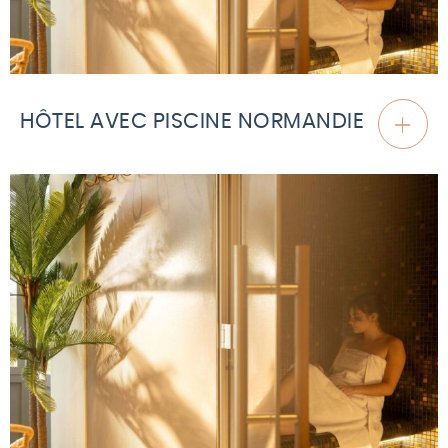
HÔTEL AVEC PISCINE NORMANDIE