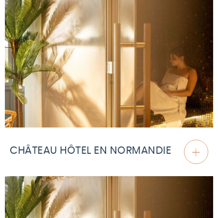
CHÂTEAU HÔTEL EN NORMANDIE