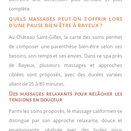
complète.
QUELS MASSAGES PEUT-ON S’OFFRIR LORS
D’UNE PAUSE BIEN-ÊTRE À BAYEUX ?
Au Château Saint-Gilles, la carte des soins permet
de composer une parenthèse bien-être selon ses
besoins, son temps et ses envies. Dans ce spa près
de Bayeux, plusieurs massages et approches
ciblées sont proposés, avec des durées variées
allant de 25 à 80 minutes.
Des massages relaxants pour relâcher les
tensions en douceur
Parmi les soins proposés, le massage californien se
distingue par son approche relaxante, douce et
enveloppante, réalisée avec des huiles pour