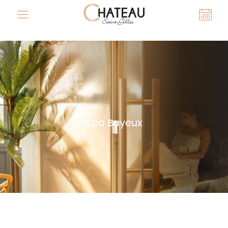
Spa Bayeux