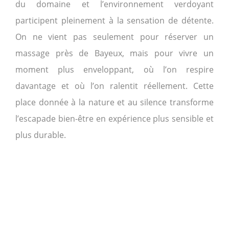
du domaine et l’environnement verdoyant
participent pleinement à la sensation de détente.
On ne vient pas seulement pour réserver un
massage près de Bayeux, mais pour vivre un
moment plus enveloppant, où l’on respire
davantage et où l’on ralentit réellement. Cette
place donnée à la nature et au silence transforme
l’escapade bien-être en expérience plus sensible et
plus durable.