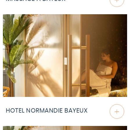
HOTEL NORMANDIE BAYEUX