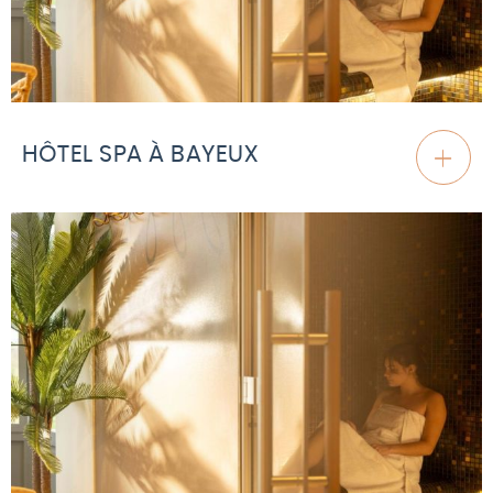
HÔTEL SPA À BAYEUX