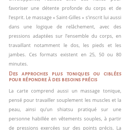
favoriser une détente profonde du corps et de
l’esprit. Le massage « Saint-Gilles » s’inscrit lui aussi
dans une logique de relâchement, avec des
pressions adaptées sur l’ensemble du corps, en
travaillant notamment le dos, les pieds et les
jambes. Ces formats existent en 25, 50 ou 80
minutes.
Des approches plus toniques ou ciblées
pour répondre à des besoins précis
La carte comprend aussi un massage tonique,
pensé pour travailler souplement les muscles et la
peau, ainsi qu’un shiatsu pratiqué sur une
personne habillée en vêtements souples, à partir
de pressions exercées sur des points précis. La