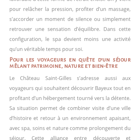
pour relâcher la pression, profiter d’un massage,
s’accorder un moment de silence ou simplement
retrouver une sensation d’équilibre. Dans cette
configuration, le spa devient moins une activité
qu’un véritable temps pour soi.
Pour les voyageurs en quête d’un séjour
mêlant patrimoine, nature et bien-être
Le Château Saint-Gilles s’adresse aussi aux
voyageurs qui souhaitent découvrir Bayeux tout en
profitant d’un hébergement tourné vers la détente.
Sa situation permet de combiner visite d’une ville
d’histoire et retour à un environnement apaisant,
avec spa, soins et nature comme prolongement du
séjour. Cette alliance entre découverte et