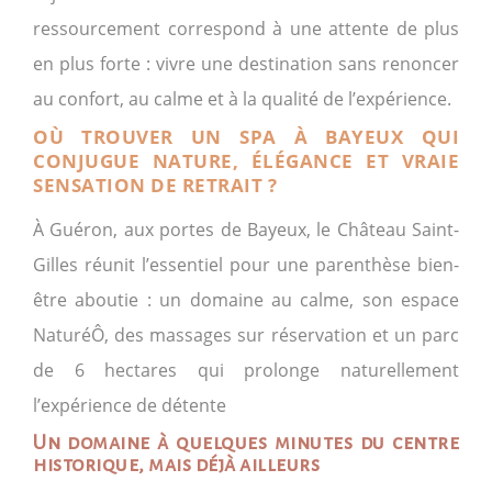
ressourcement correspond à une attente de plus
en plus forte : vivre une destination sans renoncer
au confort, au calme et à la qualité de l’expérience.
OÙ TROUVER UN SPA À BAYEUX QUI
CONJUGUE NATURE, ÉLÉGANCE ET VRAIE
SENSATION DE RETRAIT ?
À Guéron, aux portes de Bayeux, le Château Saint-
Gilles réunit l’essentiel pour une parenthèse bien-
être aboutie : un domaine au calme, son espace
NaturéÔ, des massages sur réservation et un parc
de 6 hectares qui prolonge naturellement
l’expérience de détente
Un domaine à quelques minutes du centre
historique, mais déjà ailleurs