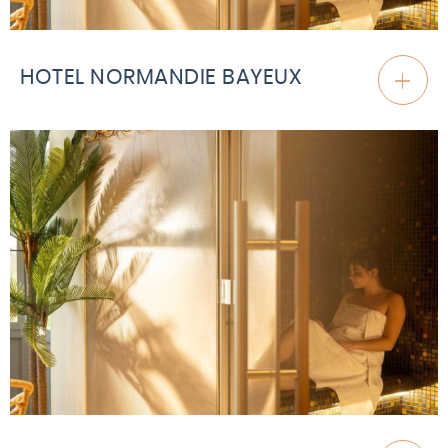
HOTEL NORMANDIE BAYEUX