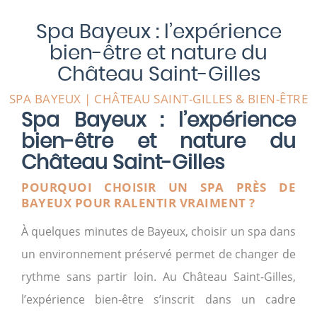
Spa Bayeux : l’expérience
bien-être et nature du
Château Saint-Gilles
SPA BAYEUX | CHÂTEAU SAINT-GILLES & BIEN-ÊTRE
Spa Bayeux : l’expérience
bien-être et nature du
Château Saint-Gilles
POURQUOI CHOISIR UN SPA PRÈS DE
BAYEUX POUR RALENTIR VRAIMENT ?
À quelques minutes de Bayeux, choisir un spa dans
un environnement préservé permet de changer de
rythme sans partir loin. Au Château Saint-Gilles,
l’expérience bien-être s’inscrit dans un cadre