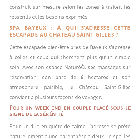
construit sur mesure selon les zones à traiter, les
ressentis et les besoins exprimés.
SPA BAYEUX : À QUI S’ADRESSE CETTE
ESCAPADE AU CHÂTEAU SAINT-GILLES ?
Cette escapade bien-être près de Bayeux s’adresse
à celles et ceux qui cherchent plus qu’un simple
soin. Avec son espace NaturéÔ, ses massages sur
réservation, son parc de 6 hectares et son
atmosphère paisible, le Château Saint-Gilles
convient à plusieurs façons de voyager.
Pour un week-end en couple placé sous le
signe de la sérénité
Pour un duo en quête de calme, l’adresse se prête
naturellement à une parenthèse à deux. Le spa, les