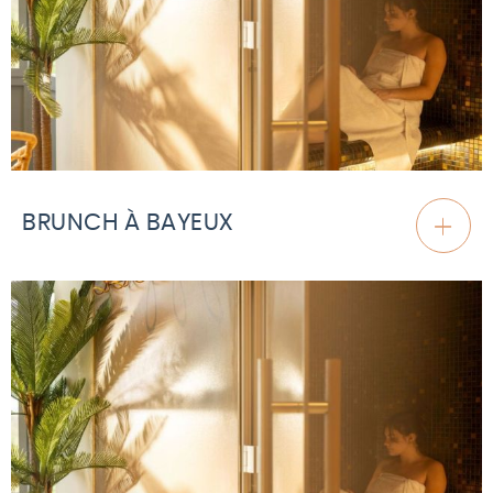
BRUNCH À BAYEUX