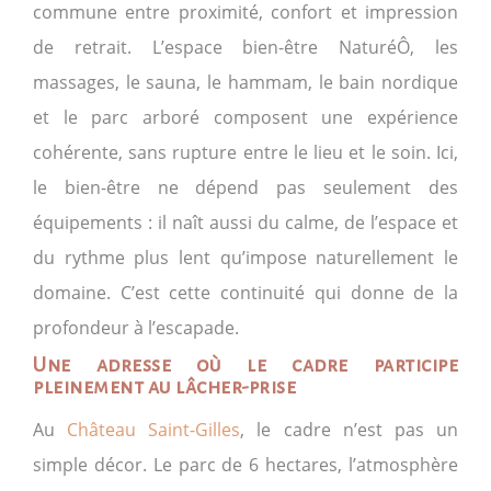
commune entre proximité, confort et impression
de retrait. L’espace bien-être NaturéÔ, les
massages, le sauna, le hammam, le bain nordique
et le parc arboré composent une expérience
cohérente, sans rupture entre le lieu et le soin. Ici,
le bien-être ne dépend pas seulement des
équipements : il naît aussi du calme, de l’espace et
du rythme plus lent qu’impose naturellement le
domaine. C’est cette continuité qui donne de la
profondeur à l’escapade.
Une adresse où le cadre participe
pleinement au lâcher-prise
Au
Château Saint-Gilles
, le cadre n’est pas un
simple décor. Le parc de 6 hectares, l’atmosphère