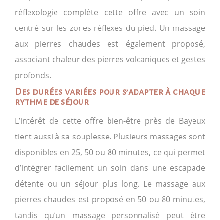
réflexologie complète cette offre avec un soin
centré sur les zones réflexes du pied. Un massage
aux pierres chaudes est également proposé,
associant chaleur des pierres volcaniques et gestes
profonds.
Des durées variées pour s’adapter à chaque
rythme de séjour
L’intérêt de cette offre bien-être près de Bayeux
tient aussi à sa souplesse. Plusieurs massages sont
disponibles en 25, 50 ou 80 minutes, ce qui permet
d’intégrer facilement un soin dans une escapade
détente ou un séjour plus long. Le massage aux
pierres chaudes est proposé en 50 ou 80 minutes,
tandis qu’un massage personnalisé peut être