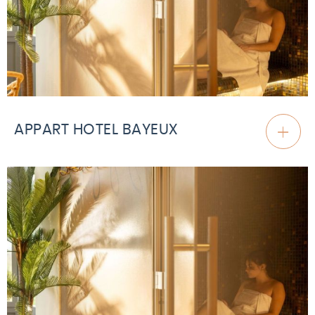
APPART HOTEL BAYEUX