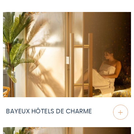
BAYEUX HÔTELS DE CHARME