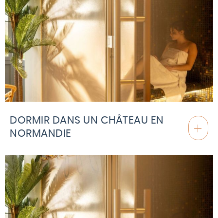
DORMIR DANS UN CHÂTEAU EN
NORMANDIE