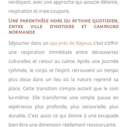
verdoyant, avec une approche qui associe détente,
respiration et vraie coupure.
Une parenthèse hors du rythme quotidien,
entre ville d’histoire et campagne
normande
Séjourner dans un
spa près de Bayeux
, c’est s’offrir
une respiration immédiate entre découvertes
culturelles et retour au calme. Après une journée
rythmée, le corps et l’esprit retrouvent un tempo
plus doux dans un lieu où la nature reprend sa
place. Cette transition compte autant que le soin
lui-même. Elle transforme une simple pause en
expérience plus profonde, plus sensorielle, plus
durable. C’est aussi ce qui donne à une escapade
bien-être une dimension réellement ressourçante.