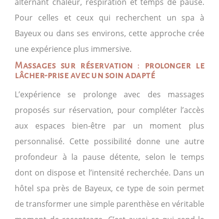
alternant chaleur, respiration et temps de pause.
Pour celles et ceux qui recherchent un spa à
Bayeux ou dans ses environs, cette approche crée
une expérience plus immersive.
Massages sur réservation : prolonger le
lâcher-prise avec un soin adapté
L’expérience se prolonge avec des massages
proposés sur réservation, pour compléter l’accès
aux espaces bien-être par un moment plus
personnalisé. Cette possibilité donne une autre
profondeur à la pause détente, selon le temps
dont on dispose et l’intensité recherchée. Dans un
hôtel spa près de Bayeux, ce type de soin permet
de transformer une simple parenthèse en véritable