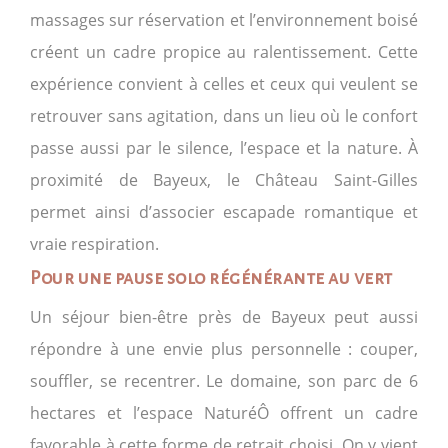
massages sur réservation et l’environnement boisé
créent un cadre propice au ralentissement. Cette
expérience convient à celles et ceux qui veulent se
retrouver sans agitation, dans un lieu où le confort
passe aussi par le silence, l’espace et la nature. À
proximité de Bayeux, le Château Saint-Gilles
permet ainsi d’associer escapade romantique et
vraie respiration.
Pour une pause solo régénérante au vert
Un séjour bien-être près de Bayeux peut aussi
répondre à une envie plus personnelle : couper,
souffler, se recentrer. Le domaine, son parc de 6
hectares et l’espace NaturéÔ offrent un cadre
favorable à cette forme de retrait choisi. On y vient