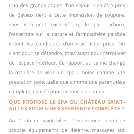
L’un des grands atouts d’un séjour bien-être près
de Bayeux tient à cette impression de coupure,
sans isolement excessif. Ici, le parc arboré,
l’ouverture sur la nature et l’atmosphère paisible
créent les conditions d’un vrai lâcher-prise. On
vient pour se détendre, mais aussi pour retrouver
de l’espace intérieur. Ce rapport au calme change
la manière de vivre un spa : moins comme une
prestation ponctuelle que comme une parenthèse
complète, pensée pour ralentir pleinement.
QUE PROPOSE LE SPA DU CHÂTEAU SAINT-
GILLES POUR UNE EXPÉRIENCE COMPLÈTE ?
Au Château Saint-Gilles, l’expérience bien-être
associe équipements de détente, massages sur